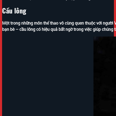
Cầu lông
Một trong những môn thể thao vô cùng quen thuộc với người Việ
bạn bè – cầu lông có hiệu quả bất ngờ trong việc giúp chúng t