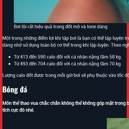
Bơi lội rất hiệu quả trong đốt mỡ và tone dáng
Một trong những điểm lợi khi tập bơi là bạn có thể tập luyện tr
dáng nhờ sử dụng toàn bộ cơ thể trong khi tập luyện. Theo nghi
Từ 413 đến 590 calo đối với cá nhân nặng tầm 58 kg.
Từ 493 đến 704 calo đối với cá nhân nặng tầm 70 kg.
Lượng calo đốt được trong mỗi giờ bơi sẽ phụ thuộc vào tốc độ
Bóng đá
Môn thể thao vua chắc chắn không thể không góp mặt trong bả
tích cực đó nhé.