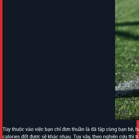
Tùy thuộc vào việc bạn chỉ đơn thuần là đá tập cùng bạn bè,
calories đốt được sẽ khác nhau. Tuy vậy, theo nghiên cứu thì 