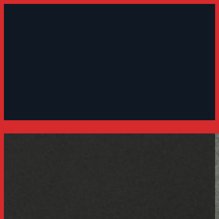
4 bộ môn giúp giảm cân hiệu qu
12/04/2021