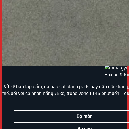
Tập luyện thể thao thường xuyên rất có lợi cho rèn luyện sức
nhanh chóng đốt calo 
Boxing, Kickboxing
Boxing và Kickboxing là 2 bộ môn thể thao được đánh giá là c
kỹ thuật, cũng như các bài tập nên trong bài viết này chúng t
Boxing & Ki
Bất kể bạn tập đấm, đá bao cát, đánh pads hay đấu đối kháng
thể, đối với cá nhân nặng 75kg, trong vòng từ 45 phút đến 1 g
Bộ môn
Boxing