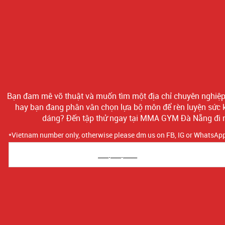
Bạn đam mê võ thuật và muốn tìm một địa chỉ chuyên nghiệp 
hay bạn đang phân vân chọn lựa bộ môn để rèn luyện sức 
dáng? Đến tập thử ngay tại MMA GYM Đà Nẵng đi 
*Vietnam number only, otherwise please dm us on FB, IG or WhatsAp