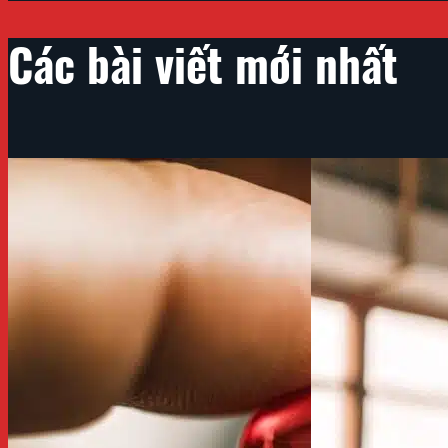
Các bài viết mới nhất