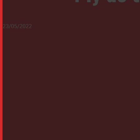
23/05/2022