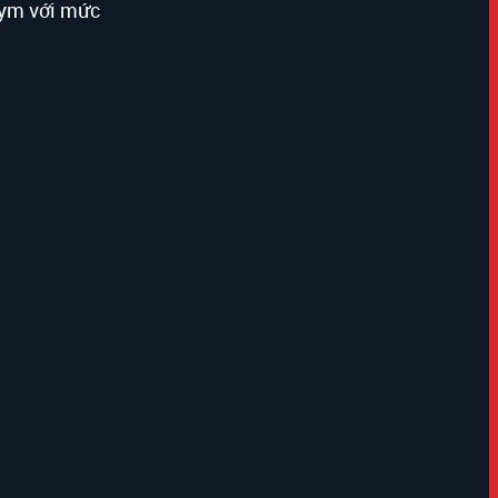
gym với mức