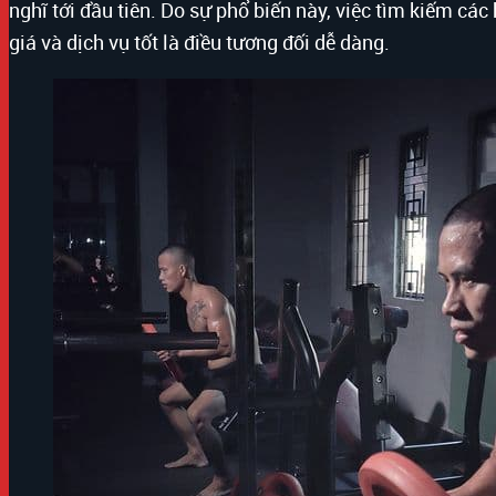
nghĩ tới đầu tiên. Do sự phổ biến này, việc tìm kiếm 
giá và dịch vụ tốt là điều tương đối dễ dàng.