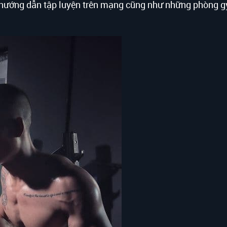
các hướng dẫn tập luyện trên mạng cũng như những phòng 