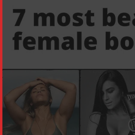
24/05/2022