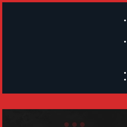
Link xem trực