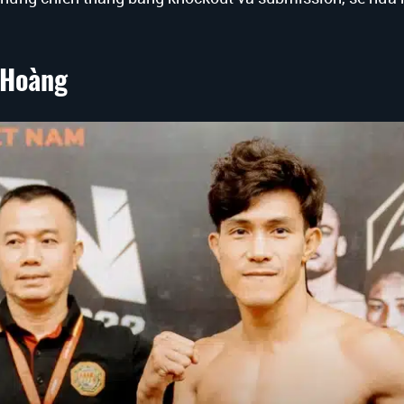
 Hoàng