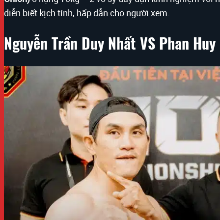
diễn biết kịch tính, hấp dẫn cho người xem.
Nguyễn Trần Duy Nhất VS Phan Huy