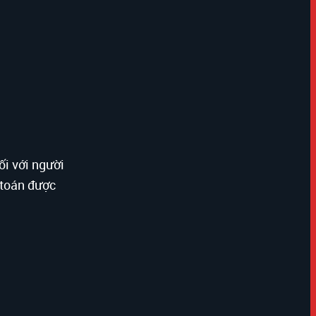
ối với người
h toán được