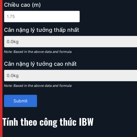
Chiều cao (m)
Cân nặng lý tưởng thấp nhất
Note: Based in the above data and formula
Cân nặng lý tưởng cao nhất
Note: Based in the above data and formula
Submit
Tính theo công thức IBW