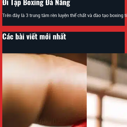
Đi Tập Boxing Đà Nẵng
Trên đây là 3 trung tâm rèn luyện thể chất và đào tạo boxing
Các bài viết mới nhất