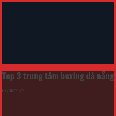
Top 3 trung tâm boxing đà nẵng
06/06/2022