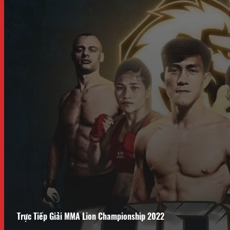
Trực Tiếp Giải MMA Lion Championship 2022