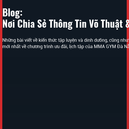
Blog:
Nơi Chia Sẻ Thông Tin Võ Thuật 
Những bài viết về kiến thức tập luyện và dinh dưỡng, cũng như
mới nhất về chương trình ưu đãi, lịch tập của MMA GYM Đà N